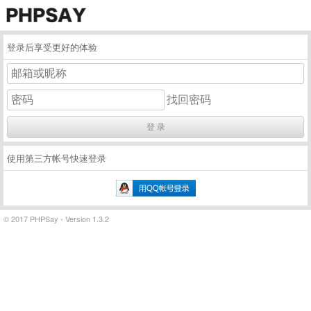
登录后享受更好的体验
找回密码
使用第三方帐号快速登录
© 2017 PHPSay
•
Version 1.3.2